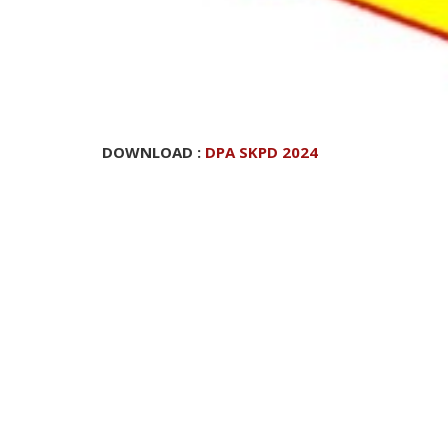
DOWNLOAD :
DPA SKPD 2024