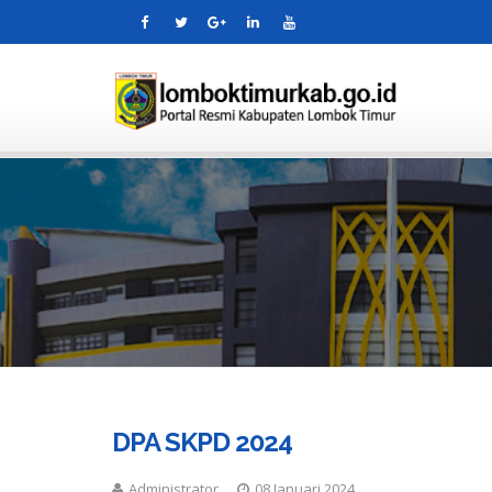
DPA SKPD 2024
Administrator
08 Januari 2024