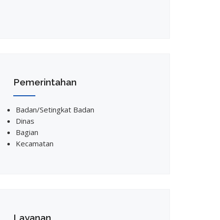
Pemerintahan
Badan/Setingkat Badan
Dinas
Bagian
Kecamatan
Layanan