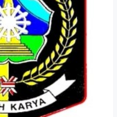
LAKIP Sekretariat Daerah
2025