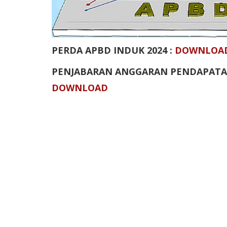
PERDA APBD INDUK 2024 :
DOWNLOA
PENJABARAN ANGGARAN PENDAPATAN
DOWNLOAD