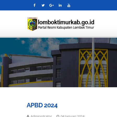
APBD 2024
Administrator
04 Januari 2024