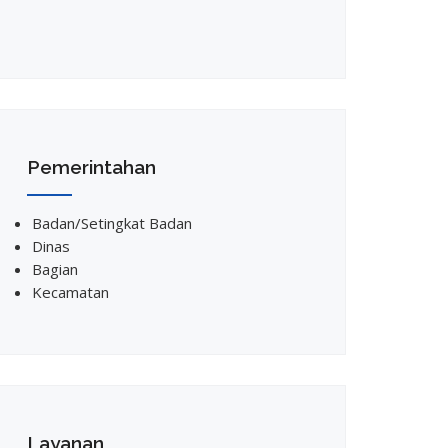
Pemerintahan
Badan/Setingkat Badan
Dinas
Bagian
Kecamatan
Layanan