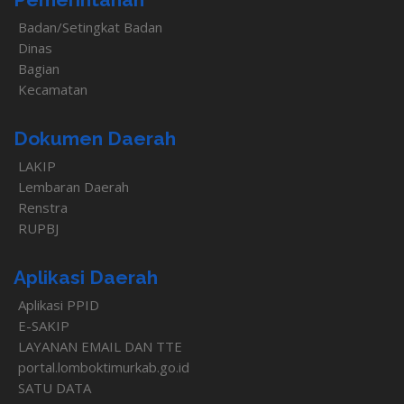
Badan/Setingkat Badan
Dinas
Bagian
Kecamatan
Dokumen Daerah
LAKIP
Lembaran Daerah
Renstra
RUPBJ
Aplikasi Daerah
Aplikasi PPID
E-SAKIP
LAYANAN EMAIL DAN TTE
portal.lomboktimurkab.go.id
SATU DATA