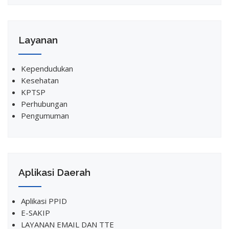
Layanan
Kependudukan
Kesehatan
KPTSP
Perhubungan
Pengumuman
Aplikasi Daerah
Aplikasi PPID
E-SAKIP
LAYANAN EMAIL DAN TTE