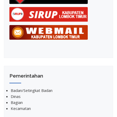
Pemerintahan
Badan/Setingkat Badan
Dinas
Bagian
Kecamatan