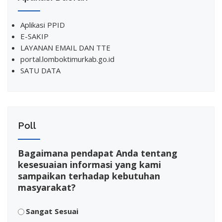
Aplikasi PPID
E-SAKIP
LAYANAN EMAIL DAN TTE
portal.lomboktimurkab.go.id
SATU DATA
Poll
Bagaimana pendapat Anda tentang
kesesuaian informasi yang kami
sampaikan terhadap kebutuhan
masyarakat?
Sangat Sesuai