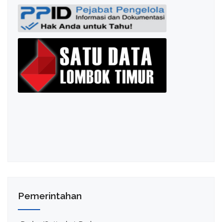
Pemerintahan