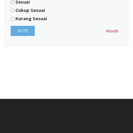
Sesuai
Cukup Sesuai
Kurang Sesuai
Results