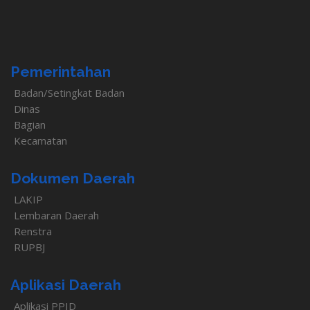
Pemerintahan
Badan/Setingkat Badan
Dinas
Bagian
Kecamatan
Dokumen Daerah
LAKIP
Lembaran Daerah
Renstra
RUPBJ
Aplikasi Daerah
Aplikasi PPID